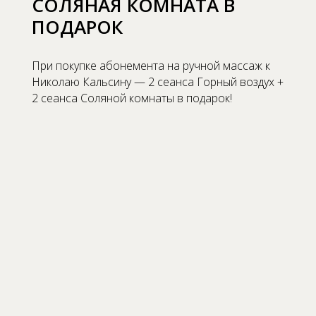
СОЛЯНАЯ КОМНАТА В
ПОДАРОК
При покупке абонемента на ручной массаж к
Николаю Кальсину — 2 сеанса Горный воздух +
2 сеанса Соляной комнаты в подарок!