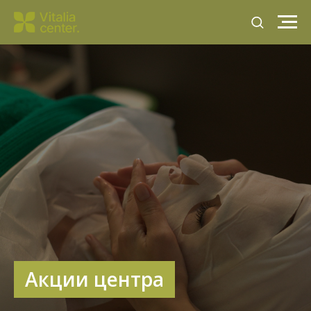
Акции центра