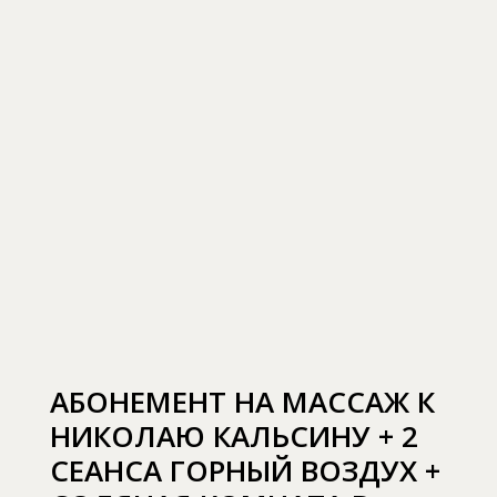
АБОНЕМЕНТ НА МАССАЖ К
НИКОЛАЮ КАЛЬСИНУ + 2
СЕАНСА ГОРНЫЙ ВОЗДУХ +