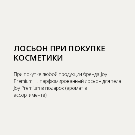
ЛОСЬОН ПРИ ПОКУПКЕ
КОСМЕТИКИ
При покупке любой продукции бренда Joy
Premium → парфюмированный лосьон для тела
Joy Premium в подарок (аромат в
ассортименте).