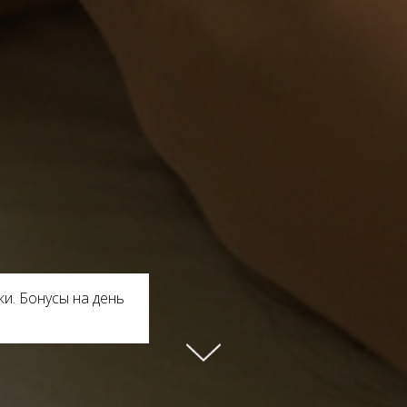
и. Бонусы на день