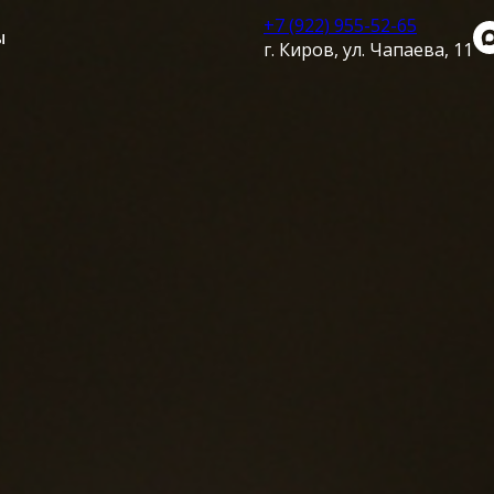
+7 (922) 955-52-65
ы
г. Киров, ул. Чапаева, 11